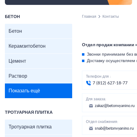
БЕТОН
Главная
Контакты
Бетон
Отдел продаж компании 
Керамзитобетон
Звонки принимаем без в
Цемент
Доставку осуществляем 
Раствор
Телефон для :
7 (812) 627-18-77
Показать ещё
Для заказа:
zakaz@betonvyanino.ru
ТРОТУАРНАЯ ПЛИТКА
Отдел снабжения:
Тротуарная плитка
snab@betonvyanino.ru