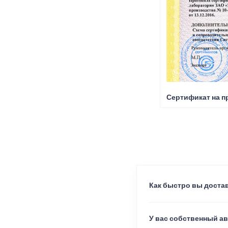
Сертификат на п
Как быстро вы достав
У вас собственный а