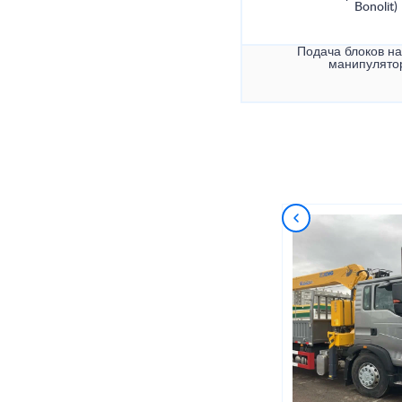
Bonolit)
Подача блоков на
манипулято