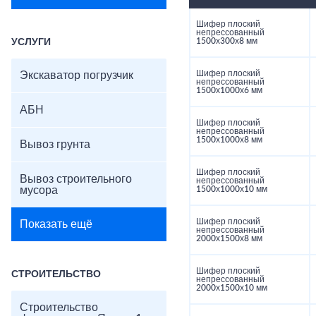
Шифер плоский
непрессованный
1500х300х8 мм
УСЛУГИ
Шифер плоский
Экскаватор погрузчик
непрессованный
1500х1000х6 мм
АБН
Шифер плоский
непрессованный
1500х1000х8 мм
Вывоз грунта
Шифер плоский
Вывоз строительного
непрессованный
мусора
1500х1000х10 мм
Шифер плоский
Показать ещё
непрессованный
2000х1500х8 мм
Шифер плоский
СТРОИТЕЛЬСТВО
непрессованный
2000х1500х10 мм
Строительство