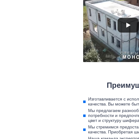
Преимущ
Изготавливается с испо
качества. Вы можете бы
Мы предлагаем разнооб
потребности и предпочт
цвет и структуру шифера
Мы стремимся предоста
качества. Приобретая ши
Наша команда экспертов