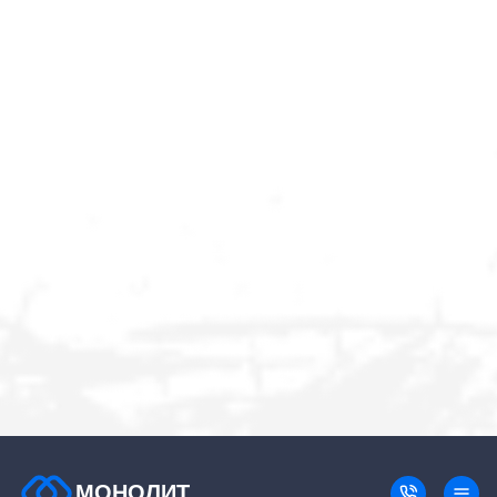
МОНОЛИТ