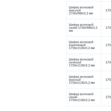
Шифер волновой
красный
175
1750х980х5,2 мм
Шифер волновой
синий 1750х980х5,2
175
мм
Шифер волновой
коричневый
175
1750х1130х5,2 мм
Шифер волновой
зеленый
175
1750х1130х5,2 мм
Шифер волновой
красный
175
1750х1130х5,2 мм
Шифер волновой
синий
175
1750х1130х5,2 мм