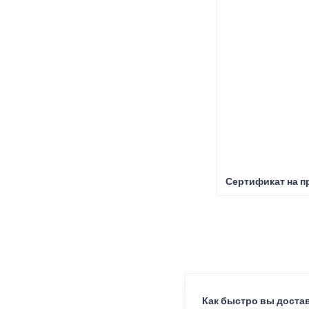
Сертификат на п
Как быстро вы достав