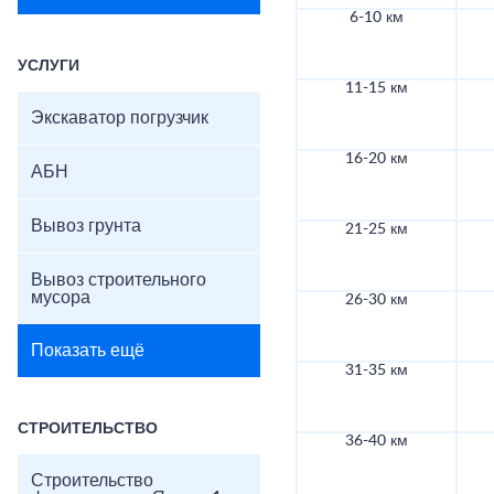
6-10 км
УСЛУГИ
11-15 км
Экскаватор погрузчик
16-20 км
АБН
Вывоз грунта
21-25 км
Вывоз строительного
мусора
26-30 км
Показать ещё
31-35 км
СТРОИТЕЛЬСТВО
36-40 км
Строительство