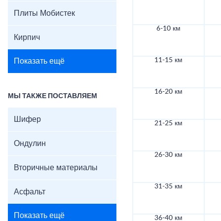
Плиты Мобистек
6-10 км
Кирпич
11-15 км
Показать ещё
16-20 км
МЫ ТАКЖЕ ПОСТАВЛЯЕМ
Шифер
21-25 км
Ондулин
26-30 км
Вторичные материалы
31-35 км
Асфальт
Показать ещё
36-40 км