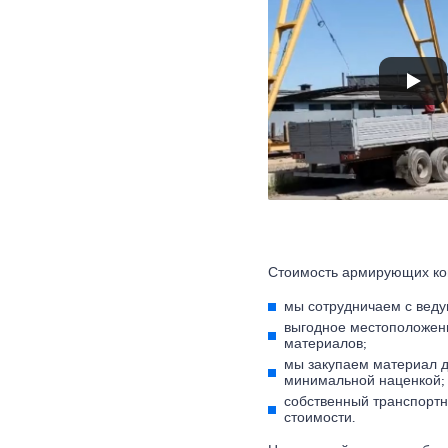
Стоимость армирующих кон
мы сотрудничаем с веду
выгодное местоположени
материалов;
мы закупаем материал д
минимальной наценкой;
собственный транспортн
стоимости.