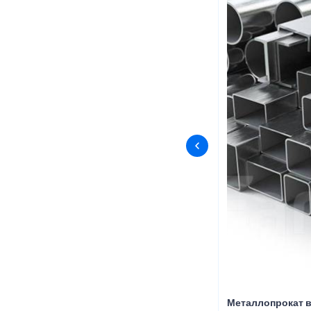
Металлопрокат в