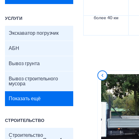
более 40 км
УСЛУГИ
Экскаватор погрузчик
АБН
Вывоз грунта
Вывоз строительного
мусора
Показать ещё
СТРОИТЕЛЬСТВО
Строительство