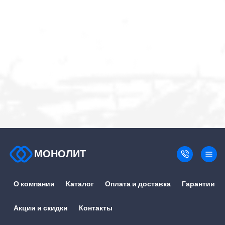
МОНОЛИТ
О компании
Каталог
Оплата и доставка
Гарантии
Акции и скидки
Контакты