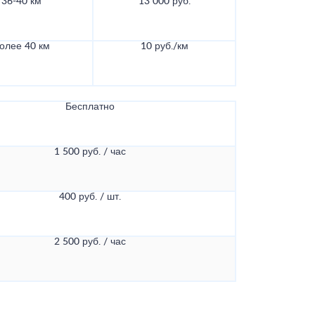
36-40 км
13 000 руб.
олее 40 км
10 руб./км
Бесплатно
1 500 руб. / час
400 руб. / шт.
2 500 руб. / час