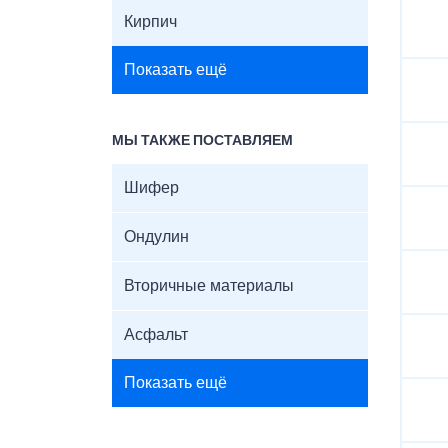
Кирпич
Показать ещё
МЫ ТАКЖЕ ПОСТАВЛЯЕМ
Шифер
Ондулин
Вторичные материалы
Асфальт
Показать ещё