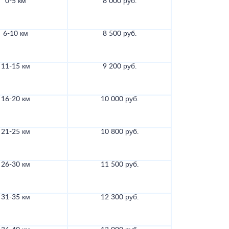
0-5 км
8 000 руб.
6-10 км
8 500 руб.
11-15 км
9 200 руб.
16-20 км
10 000 руб.
21-25 км
10 800 руб.
26-30 км
11 500 руб.
31-35 км
12 300 руб.