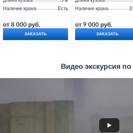
Длина кузова
5 м
Длина кузова
Наличие крана
Есть
Наличие крана
Е
от 8 000 руб.
от 9 000 руб.
ЗАКАЗАТЬ
ЗАКАЗАТЬ
Видео экскурсия по