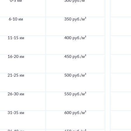
0-5 км
300 руб./м³
6-10 км
350 руб./м³
11-15 км
400 руб./м³
16-20 км
450 руб./м³
21-25 км
500 руб./м³
26-30 км
550 руб./м³
31-35 км
600 руб./м³